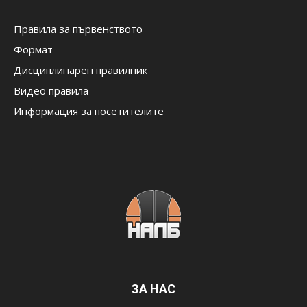
Правила за първенството
Формат
Дисциплинарен правилник
Видео правила
Информация за посетителите
ЗА НАС