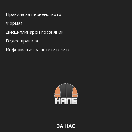
Правила за първенството
Формат
Дисциплинарен правилник
Видео правила
Информация за посетителите
ЗА НАС