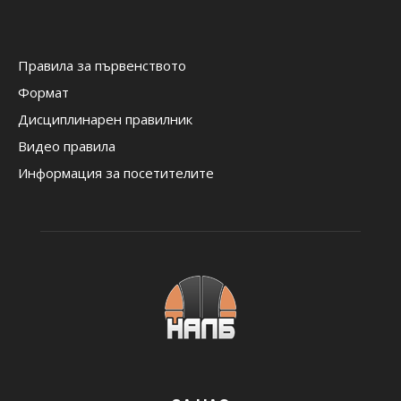
Правила за първенството
Формат
Дисциплинарен правилник
Видео правила
Информация за посетителите