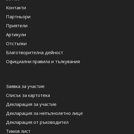
Контакти
Партньори
Приятели
Артикули
Отстъпки
Благотворителна дейност
Официални правила и тълкувания
Заявка за участие
Списък за картотека
Декларация за участие
Декларация за непълнолетно лице
Декларация от ръководител
Тимов лист