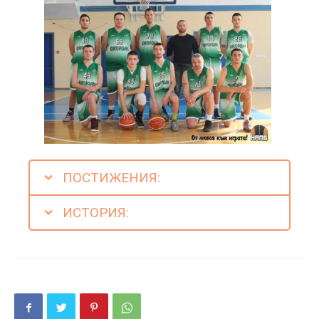
ПОСТИЖЕНИЯ:
ИСТОРИЯ: