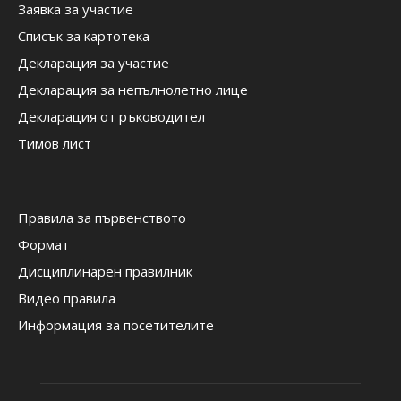
Заявка за участие
Списък за картотека
Декларация за участие
Декларация за непълнолетно лице
Декларация от ръководител
Тимов лист
Правила за първенството
Формат
Дисциплинарен правилник
Видео правила
Информация за посетителите