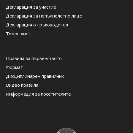
Декларация за участие
Декларация за непълнолетно лице
Декларация от ръководител
Тимов лист
Правила за първенството
Формат
Дисциплинарен правилник
Видео правила
Информация за посетителите