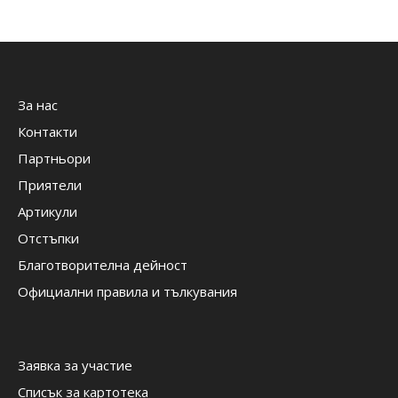
За нас
Контакти
Партньори
Приятели
Артикули
Отстъпки
Благотворителна дейност
Официални правила и тълкувания
Заявка за участие
Списък за картотека