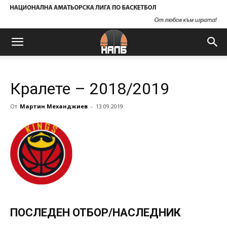
Кралете – 2018/2019
От
Мартин Механджиев
-
13.09.2019
ПОСЛЕДЕН ОТБОР/НАСЛЕДНИК