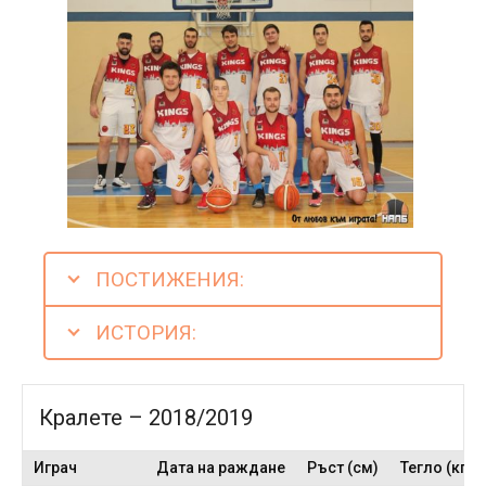
ПОСТИЖЕНИЯ:
ИСТОРИЯ:
Кралете – 2018/2019
Играч
Дата на раждане
Ръст (см)
Тегло (кг)