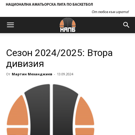
Сезон 2024/2025: Втора
дивизия
От
Мартин Механджиев
-
13.09.2024