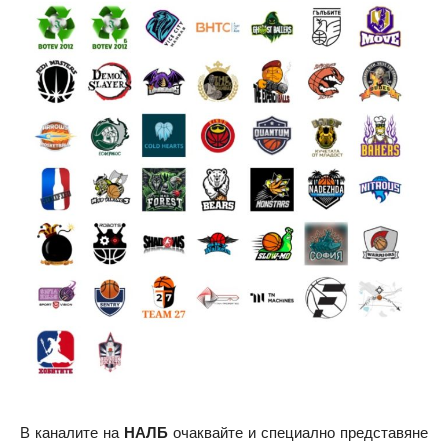
В каналите на
НАЛБ
очаквайте и специално представяне