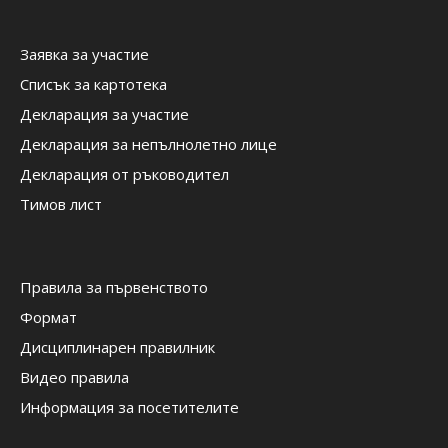
Заявка за участие
Списък за картотека
Декларация за участие
Декларация за непълнолетно лице
Декларация от ръководител
Тимов лист
Правила за първенството
Формат
Дисциплинарен правилник
Видео правила
Информация за посетителите