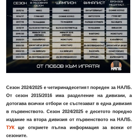
Сезон 2024/2025 е четиринадесетият пореден за НАЛБ.
От сезон 2015/2016 има разделение на дивизии, а
дотогава всички отбори се състезават в една дивизия
в първенството. Сезон 2024/2025 е десетото поредно
издание на втора дивизия от първенството на НАЛБ.
ТУК
ще откриете пълна информация за всеки от
сезоните.