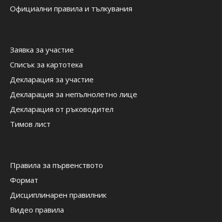
Официални правила и тълкувания
Заявка за участие
Списък за картотека
Декларация за участие
Декларация за непълнолетно лице
Декларация от ръководител
Тимов лист
Правила за първенството
Формат
Дисциплинарен правилник
Видео правила