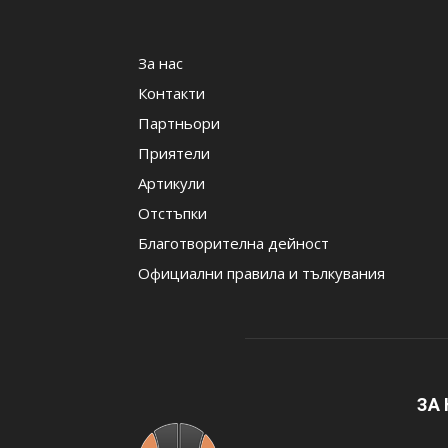
За нас
Контакти
Партньори
Приятели
Артикули
Отстъпки
Благотворителна дейност
Официални правила и тълкувания
ЗА