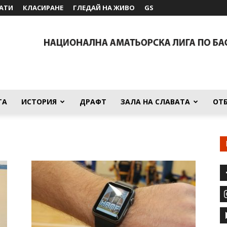
АТИ
КЛАСИРАНЕ
ГЛЕДАЙ НА ЖИВО
GS
ТА
ИСТОРИЯ
ДРАФТ
ЗАЛА НА СЛАВАТА
ОТ