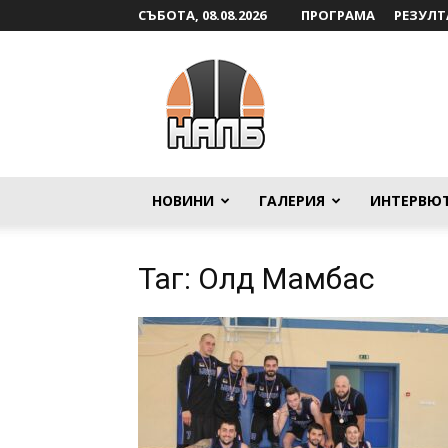
СЪБОТА, 08.08.2026
ПРОГРАМА
РЕЗУЛТ
НАЛБ
НОВИНИ
ГАЛЕРИЯ
ИНТЕРВЮ
Таг: Олд Мамбас