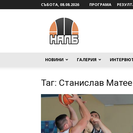
СЪБОТА, 08.08.2026
ПРОГРАМА
РЕЗУЛТ
НАЛБ
НОВИНИ
ГАЛЕРИЯ
ИНТЕРВЮ
Таг: Станислав Матее