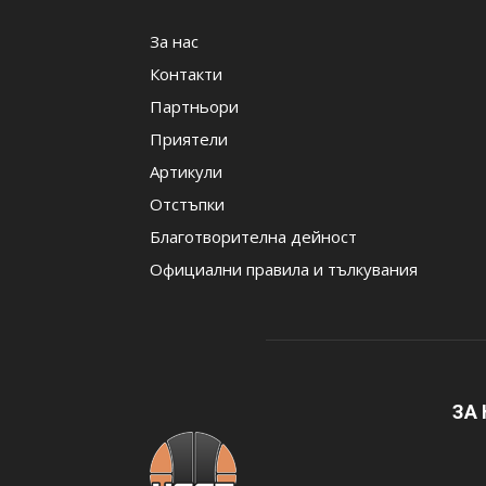
За нас
Контакти
Партньори
Приятели
Артикули
Отстъпки
Благотворителна дейност
Официални правила и тълкувания
ЗА