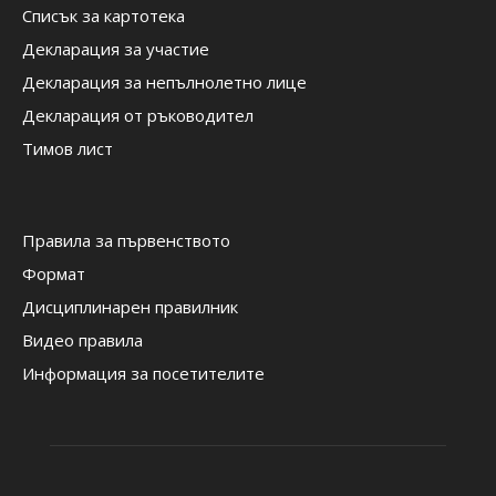
Списък за картотека
Декларация за участие
Декларация за непълнолетно лице
Декларация от ръководител
Тимов лист
Правила за първенството
Формат
Дисциплинарен правилник
Видео правила
Информация за посетителите