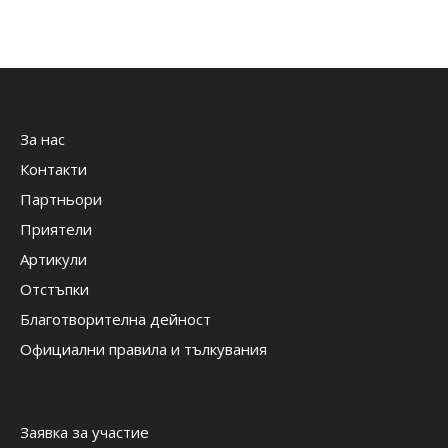
За нас
Контакти
Партньори
Приятели
Артикули
Отстъпки
Благотворителна дейност
Официални правила и тълкувания
Заявка за участие