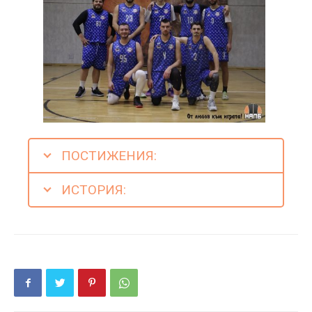
ПОСТИЖЕНИЯ:
ИСТОРИЯ: