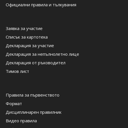
Официални правила и тълкувания
Заявка за участие
Списък за картотека
Декларация за участие
Декларация за непълнолетно лице
Декларация от ръководител
Тимов лист
Правила за първенството
Формат
Дисциплинарен правилник
Видео правила