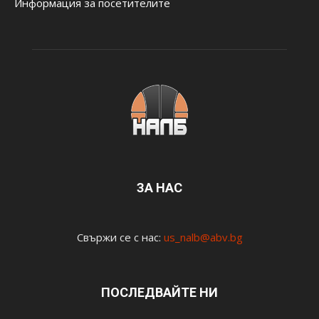
Информация за посетителите
ЗА НАС
Свържи се с нас:
us_nalb@abv.bg
ПОСЛЕДВАЙТЕ НИ