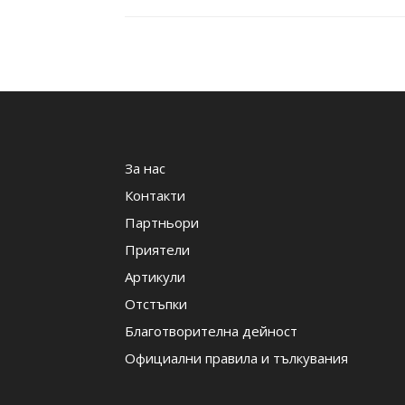
За нас
Контакти
Партньори
Приятели
Артикули
Отстъпки
Благотворителна дейност
Официални правила и тълкувания