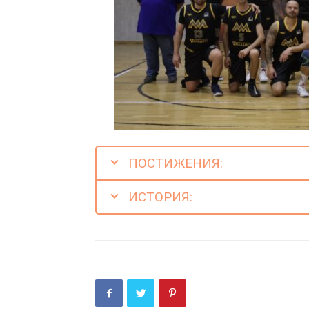
ПОСТИЖЕНИЯ:
ИСТОРИЯ: