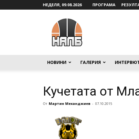
НЕДЕЛЯ, 09.08.2026
ПРОГРАМА
РЕЗУЛТ
НАЛБ
НОВИНИ
ГАЛЕРИЯ
ИНТЕРВЮ
Кучетата от Мл
От
Мартин Механджиев
-
07.10.2015