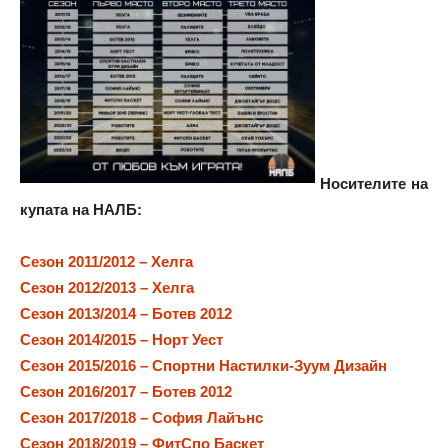
Носителите на
купата на НАЛБ:
Сезон 2011/2012 – Хелга
Сезон 2012/2013 – Хелга
Сезон 2013/2014 – Ботев 2012
Сезон 2014/2015 – Норт Уест
Сезон 2015/2016 – Спортни Настилки-Зуум Дизайн
Сезон 2016/2017 – Ботев 2012
Сезон 2017/2018 – София Лайънс
Сезон 2018/2019 – ФитСпо Баскет