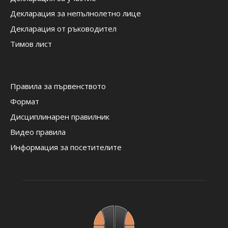
Декларация за непълнолетно лице
Декларация от ръководител
Тимов лист
Правила за първенството
Формат
Дисциплинарен правилник
Видео правила
Информация за посетителите