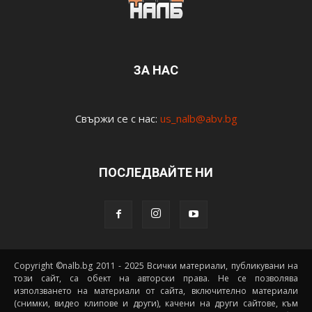
ЗА НАС
Свържи се с нас:
us_nalb@abv.bg
ПОСЛЕДВАЙТЕ НИ
Copyright ©nalb.bg 2011 - 2025 Всички материали, публикувани на
този сайт, са обект на авторски права. Не се позволява
използването на материали от сайта, включително материали
(снимки, видео клипове и други), качени на други сайтове, към