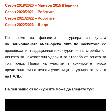
Сезон 2019/2020 – Миньор 2015 (Перник)
Сезон 2020/2021 – Роботите
Сезон 2021/2022 – Роботите
Сезон 2022/2023 – Дюдс
По време на финалите в турнира за купата
на
Националната аматьорска лига по баскетбол
се
проведоха и традиционните конкурси – за стрелба от
линията за наказателни удари и за стрелба от зоната за
три точки. Право на участие в конкурсите имаха
представители на всички участници в турнира за купата
на
НАЛБ
.
Пълен запис от конкурсите може да гледате тук: