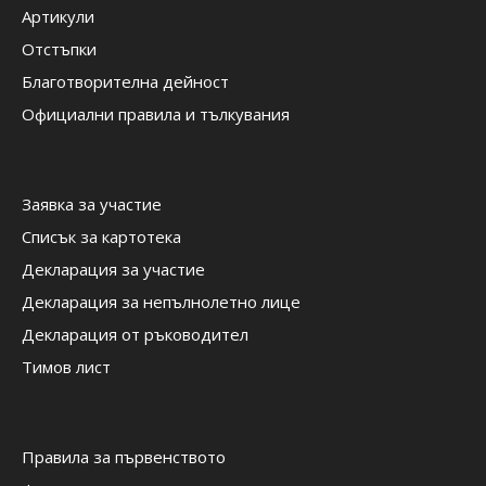
Артикули
Отстъпки
Благотворителна дейност
Официални правила и тълкувания
Заявка за участие
Списък за картотека
Декларация за участие
Декларация за непълнолетно лице
Декларация от ръководител
Тимов лист
Правила за първенството