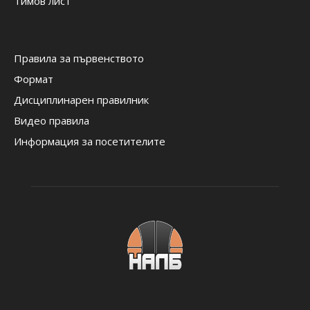
Тимов лист
Правила за първенството
Формат
Дисциплинарен правилник
Видео правила
Информация за посетителите