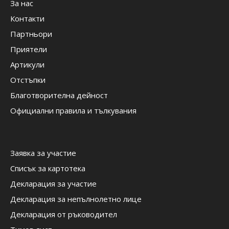
За нас
Контакти
Партньори
Приятели
Артикули
Отстъпки
Благотворителна дейност
Официални правила и тълкувания
Заявка за участие
Списък за картотека
Декларация за участие
Декларация за непълнолетно лице
Декларация от ръководител