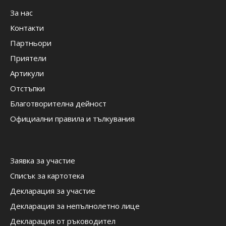
За нас
Контакти
Партньори
Приятели
Артикули
Отстъпки
Благотворителна дейност
Официални правила и тълкувания
Заявка за участие
Списък за картотека
Декларация за участие
Декларация за непълнолетно лице
Декларация от ръководител