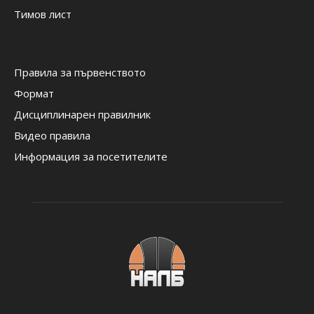
Тимов лист
Правила за първенството
Формат
Дисциплинарен правилник
Видео правила
Информация за посетителите