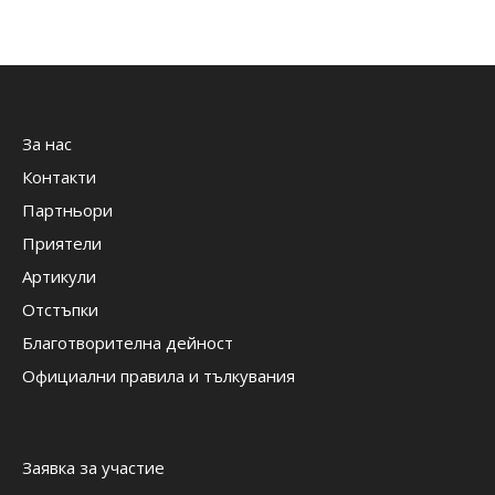
За нас
Контакти
Партньори
Приятели
Артикули
Отстъпки
Благотворителна дейност
Официални правила и тълкувания
Заявка за участие