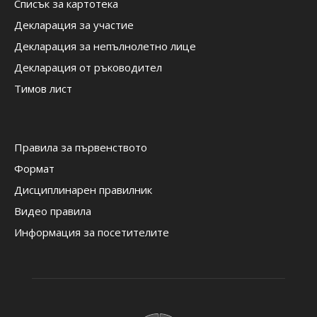
Списък за картотека
Декларация за участие
Декларация за непълнолетно лице
Декларация от ръководител
Тимов лист
Правила за първенството
Формат
Дисциплинарен правилник
Видео правила
Информация за посетителите