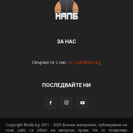
ЗА НАС
Свържи се с нас:
us_nalb@abv.bg
ПОСЛЕДВАЙТЕ НИ
Copyright ©nalb.bg 2011 - 2025 Всички материали, публикувани на
този сайт, са обект на авторски права. Не се позволява