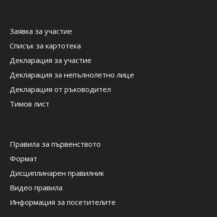
Заявка за участие
Списък за картотека
Декларация за участие
Декларация за непълнолетно лице
Декларация от ръководител
Тимов лист
Правила за първенството
Формат
Дисциплинарен правилник
Видео правила
Информация за посетителите