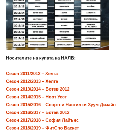
Носителите на купата на НАЛБ:
Сезон 2011/2012 – Хелга
Сезон 2012/2013 – Хелга
Сезон 2013/2014 – Ботев 2012
Сезон 2014/2015 – Норт Уест
Сезон 2015/2016 – Спортни Настилки-Зуум Дизайн
Сезон 2016/2017 – Ботев 2012
Сезон 2017/2018 – София Лайънс
Сезон 2018/2019 – ФитСпо Баскет